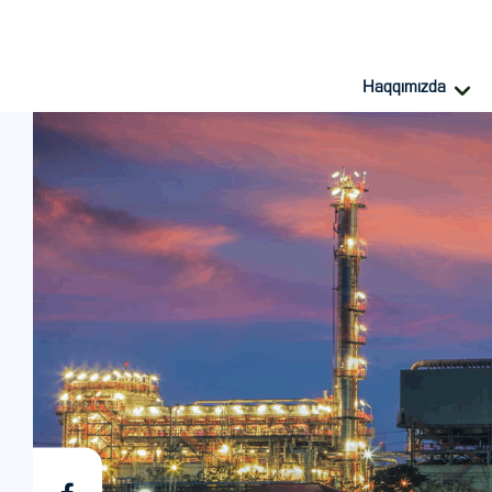
Haqqımızda